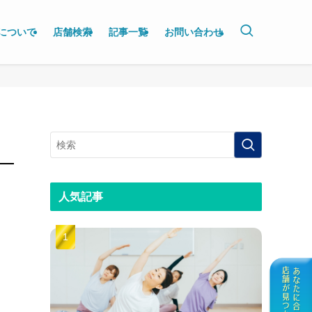
について
店舗検索
記事一覧
お問い合わせ
人気記事