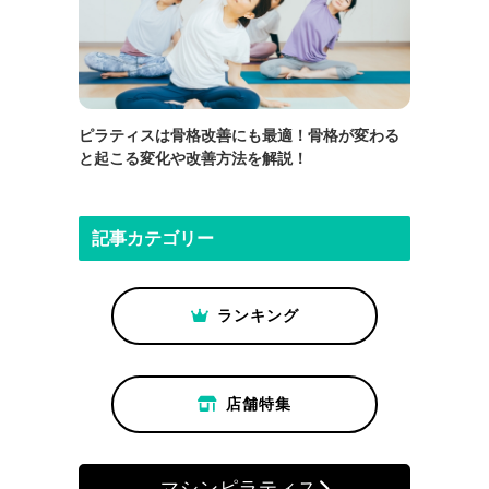
ピラティスは骨格改善にも最適！骨格が変わる
と起こる変化や改善方法を解説！
記事カテゴリー
ランキング
店舗特集
マシンピラティス