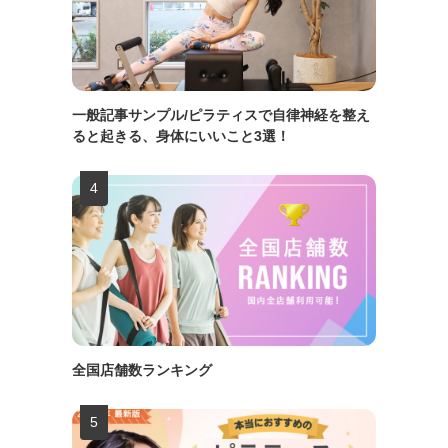
一般記事サンプル/ピラティスで自律神経を整え
ると起きる、身体にいいこと3選！
全国店舗数ランキング