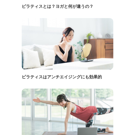
ピラティスとは？ヨガと何が違うの？
ピラティスはアンチエイジングにも効果的