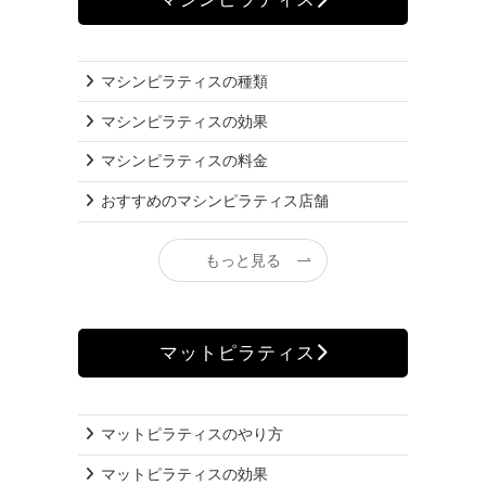
マシンピラティスの種類
マシンピラティスの効果
マシンピラティスの料金
おすすめのマシンピラティス店舗
もっと見る
マットピラティス
マットピラティスのやり方
マットピラティスの効果