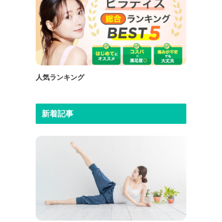
人気ランキング
新着記事