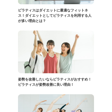
ピラティスはダイエットに最適なフィットネ
ス！ダイエットとしてピラティスを利用する人
が多い理由とは？
姿勢を改善したいならピラティスがおすすめ！
ピラティスが姿勢改善に良い理由！