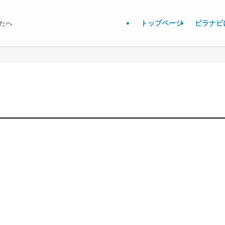
トップページ
ピラナビ
たへ