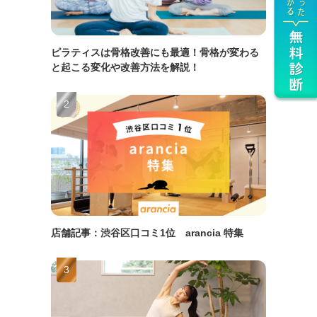
ピラティスは骨格改善にも最適！骨格が変わる
と起こる変化や改善方法を解説！
店舗記事：渋谷区口コミ1位 arancia 特集